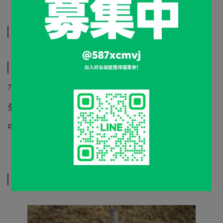
規格說明
運送方式
7-11 (貨到付款/貨到不付款)
全家 (貨到付款/貨到不付款)
中華郵政 (貨到不付款)
相關商品