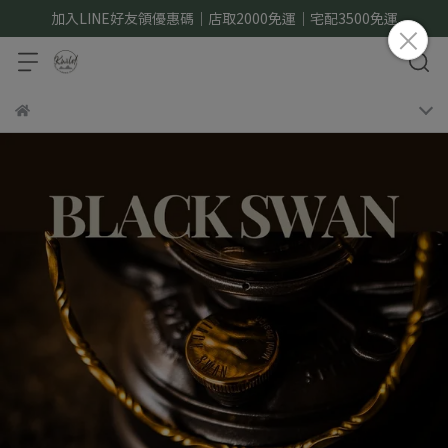
加入LINE好友領優惠碼｜店取2000免運｜宅配3500免運