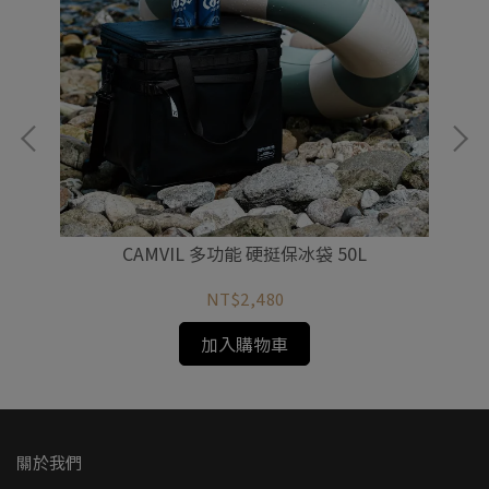
CAMVIL 多功能 硬挺保冰袋 50L
NT$2,480
加入購物車
關於我們