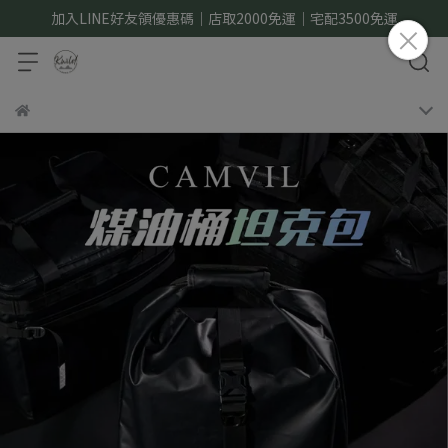
加入LINE好友領優惠碼｜店取2000免運｜宅配3500免運