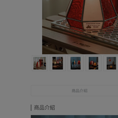
商品介紹
商品介紹