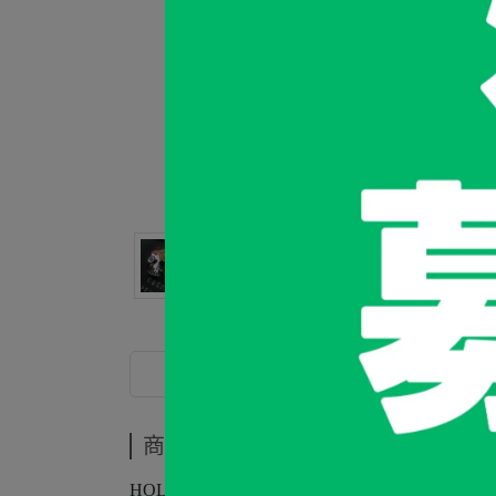
商品介紹
商品介紹
HOLINUTS 風格限量商品，不是史努比的史努