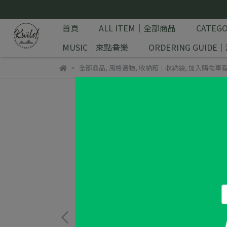
首頁
ALL ITEM｜全部商品
CATE
MUSIC｜來點音樂
ORDERING GUID
全部商品
,
風格選物
,
收納箱｜收納袋
,
加入購物車看優