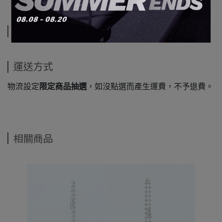
規格說明
運送方式
物流設定
限定商品抽選
，如沒點選而產生運費，不予退費。
相關商品