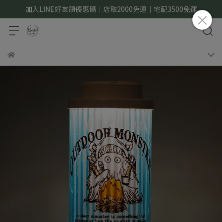
加入LINE好友領優惠碼｜店取2000免運｜宅配3500免運