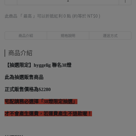
此商品 「 最高 」可以折抵紅利
0
點 (約等於
NT$0
)
商品介紹
規格說明
運送方式
商品介紹
【抽選限定】hyggelig 聯名38燈
此為
抽選
販售商品
正式販售價格為$2280
宅配請務必選擇「38燈限定抽選」
才不會產生運費，若運費產生不退款喔！