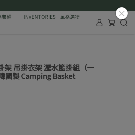
格裝備
INVENTORIES｜風格選物
疊掛架 吊掛衣架 瀝水籃掛組（一
 Camping Basket