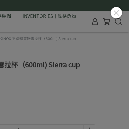
格裝備
INVENTORIES｜風格選物
KINOX 不鏽鋼質感雪拉杯（600ml) Sierra cup
杯（600ml) Sierra cup