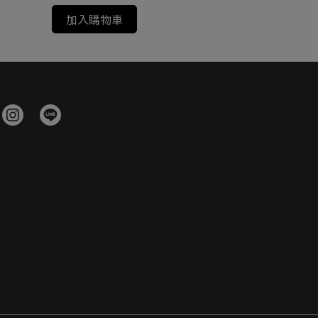
加入購物車