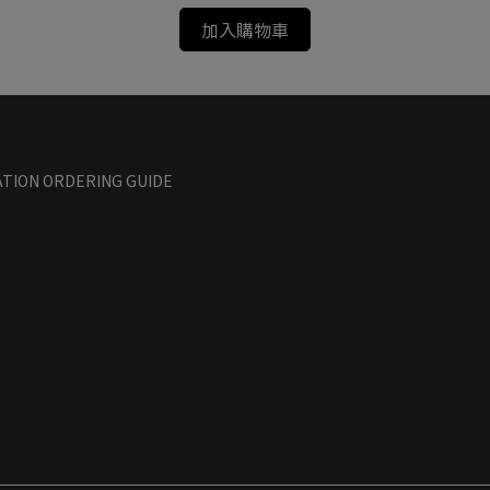
加入購物車
TION ORDERING GUIDE