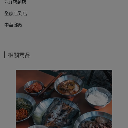
7-11店到店
全家店到店
中華郵政
相關商品