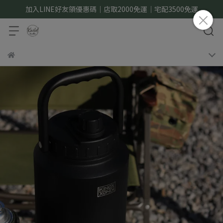
加入LINE好友領優惠碼｜店取2000免運｜宅配3500免運