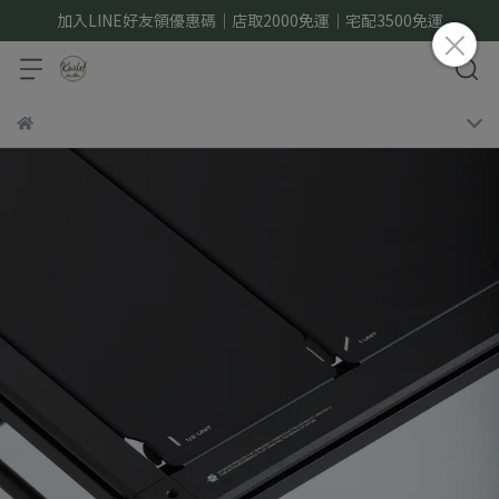
加入LINE好友領優惠碼｜店取2000免運｜宅配3500免運