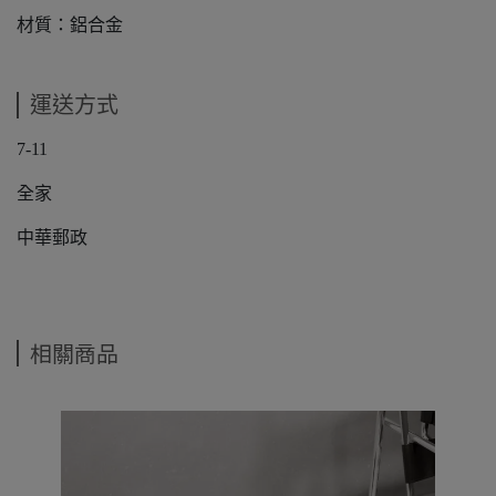
材質：鋁合金
運送方式
7-11
全家
中華郵政
相關商品