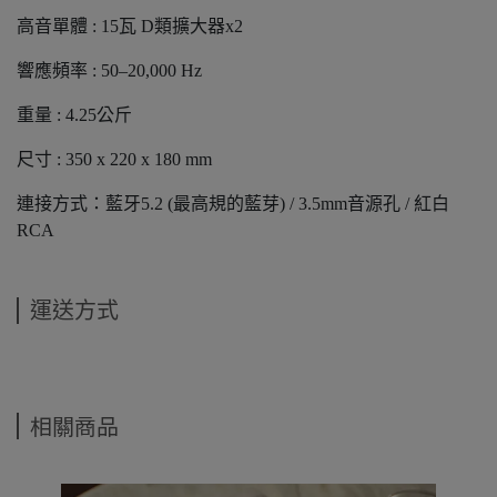
高音單體 : 15瓦 D類擴大器x2
響應頻率 : 50–20,000 Hz
重量 : 4.25公斤
尺寸 : 350 x 220 x 180 mm
連接方式：藍牙5.2 (最高規的藍芽) / 3.5mm音源孔 / 紅白
RCA
運送方式
相關商品