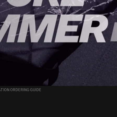
TION ORDERING GUIDE