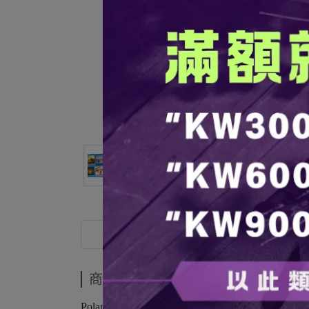
商品介紹
商品介紹
Polaroid i-Type 夏季限定雙入