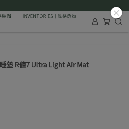
格裝備
INVENTORIES｜風格選物
值7 Ultra Light Air Mat