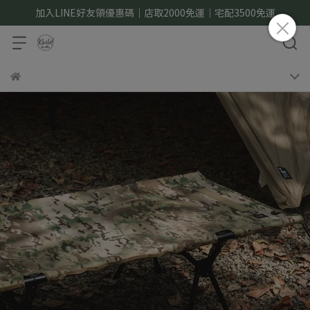
加入LINE好友領優惠碼｜店取2000免運｜宅配3500免運