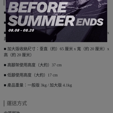
規格說明
■ 一般版：垂直（大約）190 cm x 寬度（大約）67 cm
■ 加大版：垂直（大約）210 cm x 寬度（大約）82 cm
■ 一般版收納尺寸：垂直（約）56 厘米 x 寬（約 17 厘米）x
高（約 17 厘米）
■ 加大版收納尺寸：垂直（約）65 厘米 x 寬（約 20 厘米）x
高（約 20 厘米）
■ 高腳架使用高度（大約）37 cm
■ 低腳使用高度（大約）17 cm
■ 產品重量：一般版 3kg / 加大版 4.1kg
運送方式