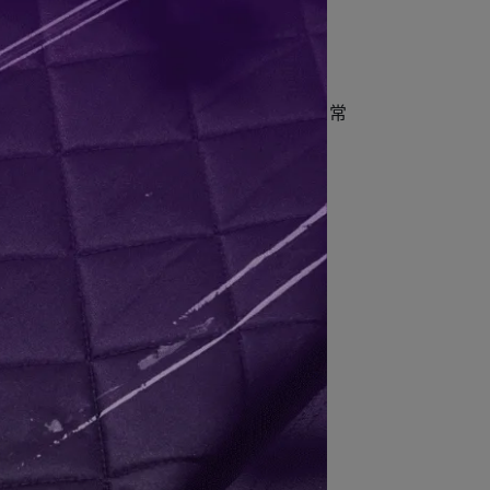
年8月21日以後的產品為透明啞光塗裝，日常