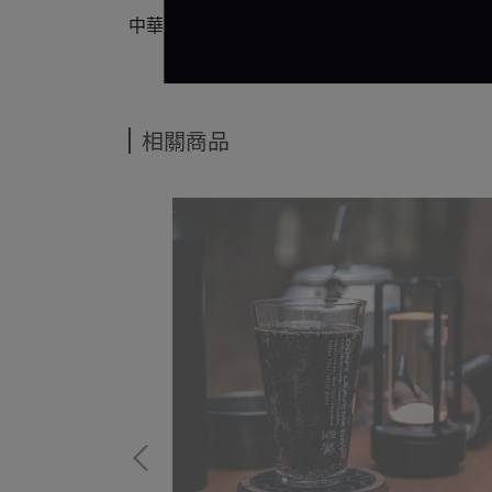
中華郵政
相關商品