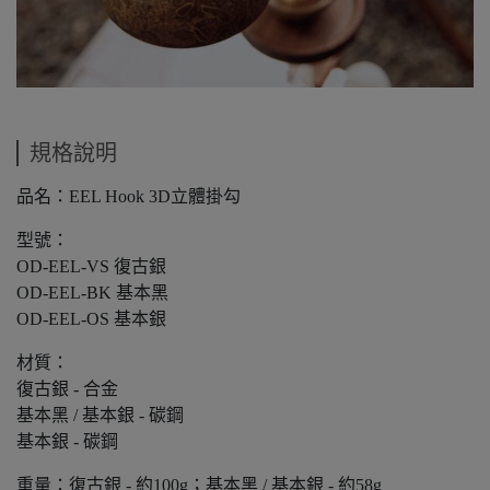
規格說明
品名：EEL Hook 3D立體掛勾
型號：
OD-EEL-VS 復古銀
OD-EEL-BK 基本黑
OD-EEL-OS 基本銀
材質：
復古銀 - 合金
基本黑 / 基本銀 - 碳鋼
基本銀 - 碳鋼
重量：復古銀 - 約100g；基本黑 / 基本銀 - 約58g