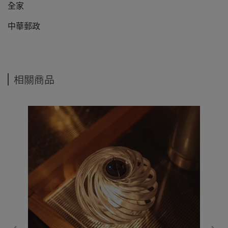
全家
中華郵政
相關商品