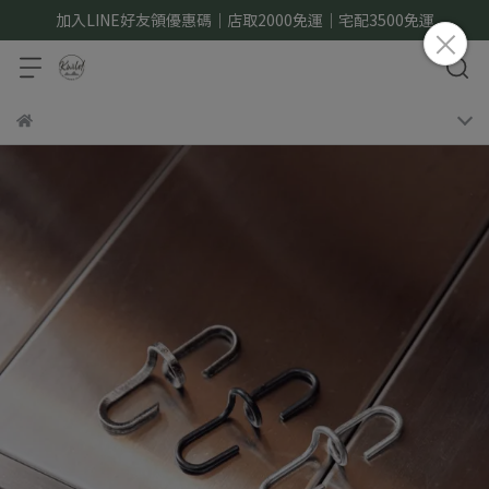
加入LINE好友領優惠碼｜店取2000免運｜宅配3500免運