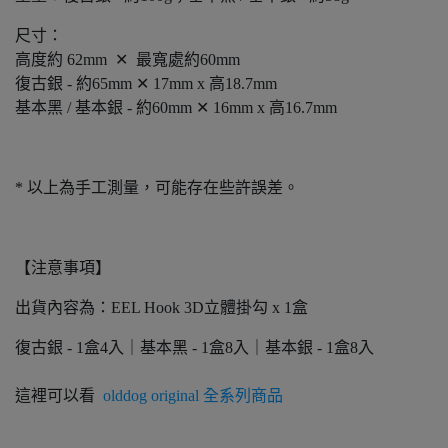
尺寸：
高度約 62mm ✕ 最寬處約60mm
復古銀 - 約65mm ✕ 17mm x 高18.7mm
基本黑 / 基本銀 - 約60mm ✕ 16mm x 高16.7mm
* 以上為手工測量，可能存在些許誤差。
【注意事項】
出貨內容為：EEL Hook 3D立體掛勾 x 1盒
復古銀 - 1盒4入｜基本黑 - 1盒8入｜基本銀 - 1盒8入
這裡可以看
olddog original 全系列商品