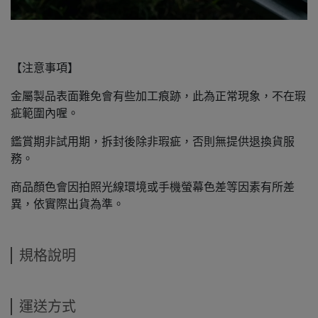
【注意事項】
金屬製品表面難免會有些加工痕跡，此為正常現象，不在瑕
疵範圍內喔。
鑑賞期非試用期，拆封後除非瑕疵，否則無提供退換貨服
務。
商品顏色會因拍照光線環境或手機螢幕色差等因素有所差
異，依實際出貨為準。
規格說明
運送方式