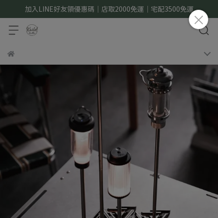
加入LINE好友領優惠碼｜店取2000免運｜宅配3500免運