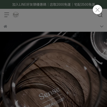
加入LINE好友領優惠碼｜店取2000免運｜宅配3500免運