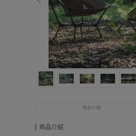
商品介紹
商品介紹