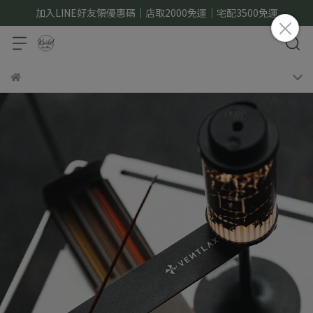
加入LINE好友領優惠碼｜店取2000免運｜宅配3500免運