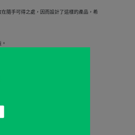
放在隨手可得之處，因而設計了這樣的產品，希
造。