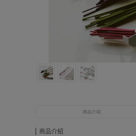
商品介紹
商品介紹