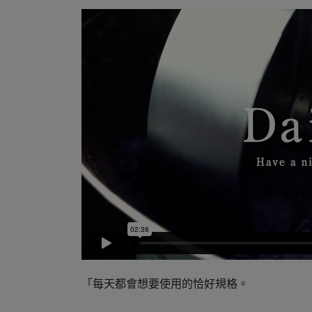
「每天都會想要使用的恰好規格。