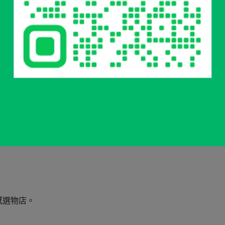
感選物店。