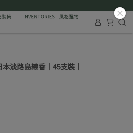
格裝備
INVENTORIES｜風格選物
SE｜日本淡路島線香｜45支裝｜