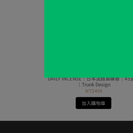
DAILY INCENSE｜日本淡路島線香｜45
｜Trunk Design
NT$490
加入購物車