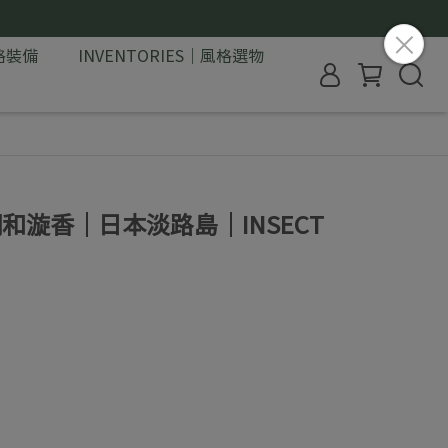
格裝備
INVENTORIES｜風格選物
調和漩香｜日本淡路島｜INSECT