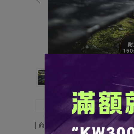
商品介紹
商品介紹