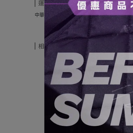
運送方式
中華郵政
相關商品