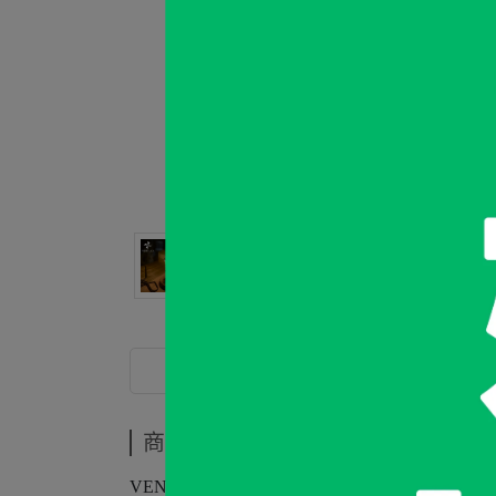
商品介紹
商品介紹
VENTLAX LANTERN STAND