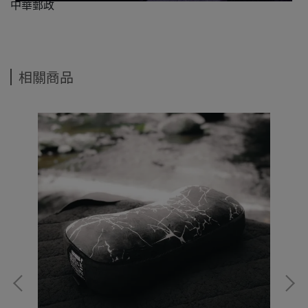
中華郵政
相關商品