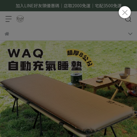
加入LINE好友領優惠碼｜店取2000免運｜宅配3500免運