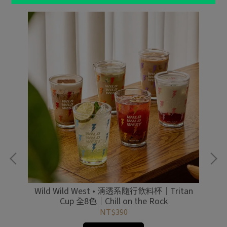
巨根
Wild Wild West • 清透系隨行飲料杯｜Tritan
Cup 全8色｜Chill on the Rock
NT$390